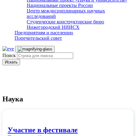
Национальные проекты России
Центр междисциплинарных научных
исследований
Студенческие конструкторские бюро
Нижегородский НИИСХ
Предприятиям и населению
Попечительский совет
Поиск
Искать
Наука
Участие в фестивале