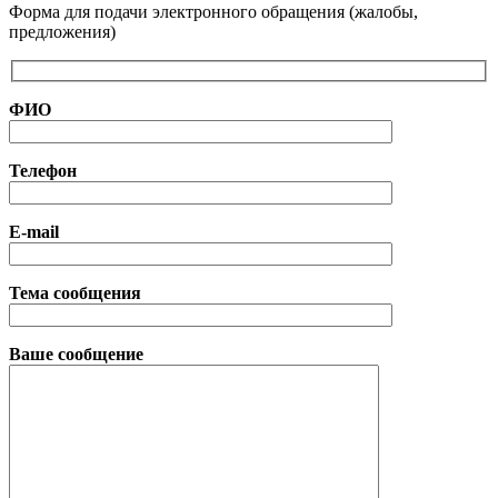
Форма для подачи электронного обращения (жалобы,
предложения)
ФИО
Телефон
E-mail
Тема сообщения
Ваше сообщение