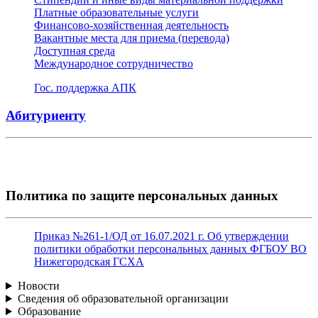
Платные образовательные услуги
Финансово-хозяйственная деятельность
Вакантные места для приема (перевода)
Доступная среда
Международное сотрудничество
Гос. поддержка АПК
Абитуриенту
Политика по защите персональных данных
Приказ №261-1/ОД от 16.07.2021 г. Об утверждении
политики обработки персональных данных ФГБОУ ВО
Нижегородская ГСХА
Новости
Сведения об образовательной организации
Образование