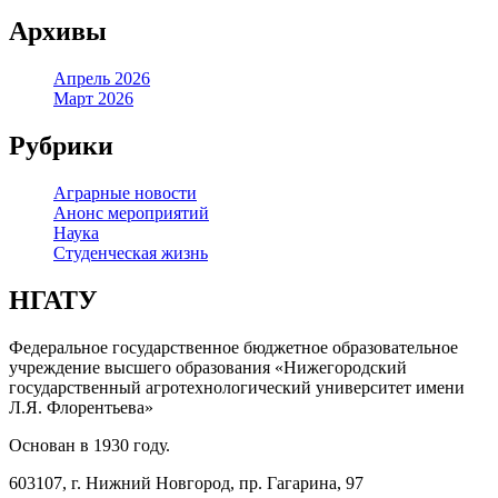
Архивы
Апрель 2026
Март 2026
Рубрики
Аграрные новости
Анонс мероприятий
Наука
Студенческая жизнь
НГАТУ
Федеральное государственное бюджетное образовательное
учреждение высшего образования «Нижегородский
государственный агротехнологический университет имени
Л.Я. Флорентьева»
Основан в 1930 году.
603107, г. Нижний Новгород, пр. Гагарина, 97