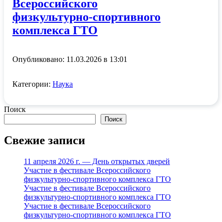
Всероссийского
физкультурно‑спортивного
комплекса ГТО
Опубликовано: 11.03.2026 в 13:01
Категории:
Наука
Поиск
Поиск
Свежие записи
11 апреля 2026 г. — День открытых дверей
Участие в фестивале Всероссийского
физкультурно‑спортивного комплекса ГТО
Участие в фестивале Всероссийского
физкультурно‑спортивного комплекса ГТО
Участие в фестивале Всероссийского
физкультурно‑спортивного комплекса ГТО