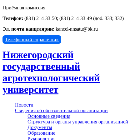
Приёмная комиссия
Телефон:
(831) 214-33-50; (831) 214-33-49 (доб. 333; 332)
Эл. почта канцелярии:
kancel-nnsatu@bk.ru
Телефонный справочник
Нижегородский
государственный
агротехнологический
университет
Новости
Сведения об образовательной организации
Основные сведения
Структура и органы управления организацией
Документы
Образование
Руководство