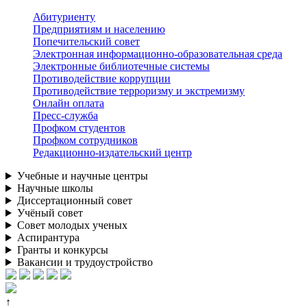
Абитуриенту
Предприятиям и населению
Попечительский совет
Электронная информационно-образовательная среда
Электронные библиотечные системы
Противодействие коррупции
Противодействие терроризму и экстремизму
Онлайн оплата
Пресс-служба
Профком студентов
Профком сотрудников
Редакционно-издательский центр
Учебные и научные центры
Научные школы
Диссертационный совет
Учёный совет
Совет молодых ученых
Аспирантура
Гранты и конкурсы
Вакансии и трудоустройство
↑