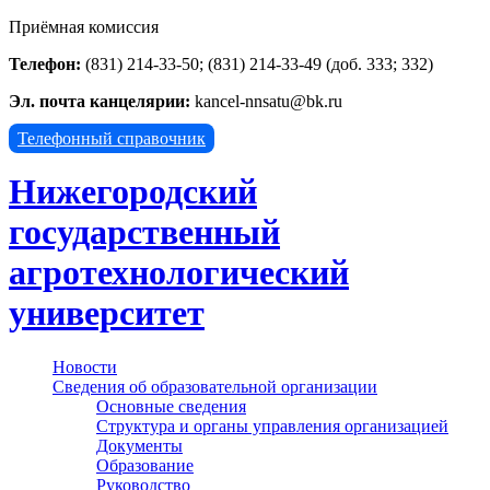
Приёмная комиссия
Телефон:
(831) 214-33-50; (831) 214-33-49 (доб. 333; 332)
Эл. почта канцелярии:
kancel-nnsatu@bk.ru
Телефонный справочник
Нижегородский
государственный
агротехнологический
университет
Новости
Сведения об образовательной организации
Основные сведения
Структура и органы управления организацией
Документы
Образование
Руководство