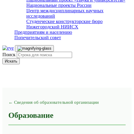
Национальные проекты России
Центр междисциплинарных научных
исследований
Студенческие конструкторские бюро
Нижегородский НИИСХ
Предприятиям и населению
Попечительский совет
Поиск
Искать
← Сведения об образовательной организации
Образование