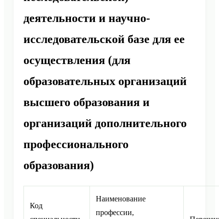
деятельности и научно-
исследовательской базе для ее
осуществления (для
образовательных организаций
высшего образования и
организаций дополнительного
профессионального
образования)
Наименование
Код
профессии,