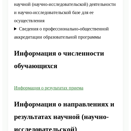
научной (научно-исследовательской) деятельности
и научно-исследовательской базе для ее
осуществления
Сведения о профессионально-общественной
аккредитации образовательной программы
Информация о численности
обучающихся
Информация о результатах приема
Информация о направлениях и
результатах научной (научно-
исследовательской)