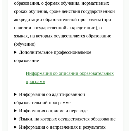
образования, о формах обучения, нормативных
сроках обучения, сроке действия государственной
аккредитации образовательной программы (при
наличии государственной аккредитации), о
языках, на которых осуществляется образование
(обучение)
Дополнительное профессиональное
образование
Информация об описании образовательных
программ
Информация об адаптированной
образовательной программе
Информация о приеме и переводе
Языки, на которых осуществляется образование
Информация о направлениях и результатах