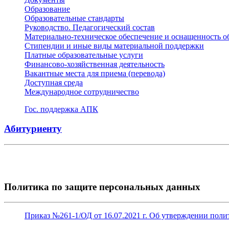
Образование
Образовательные стандарты
Руководство. Педагогический состав
Материально-техническое обеспечение и оснащенность о
Стипендии и иные виды материальной поддержки
Платные образовательные услуги
Финансово-хозяйственная деятельность
Вакантные места для приема (перевода)
Доступная среда
Международное сотрудничество
Гос. поддержка АПК
Абитуриенту
Политика по защите персональных данных
Приказ №261-1/ОД от 16.07.2021 г. Об утверждении п