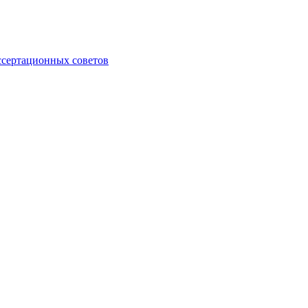
ссертационных советов