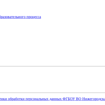
бразовательного процесса
олитики обработки персональных данных ФГБОУ ВО Нижегородс