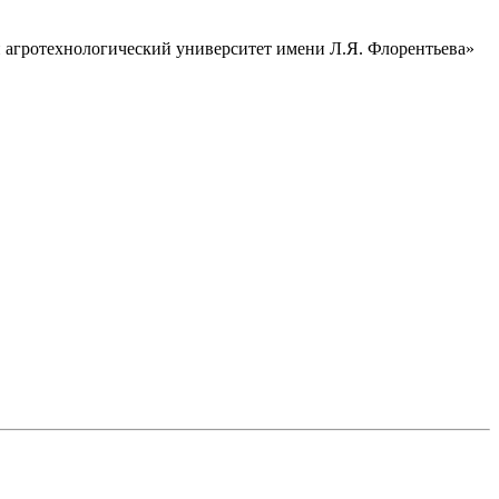
 агротехнологический университет имени Л.Я. Флорентьева»