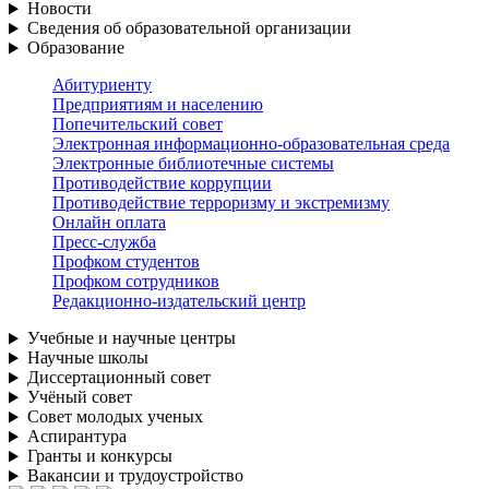
Новости
Сведения об образовательной организации
Образование
Абитуриенту
Предприятиям и населению
Попечительский совет
Электронная информационно-образовательная среда
Электронные библиотечные системы
Противодействие коррупции
Противодействие терроризму и экстремизму
Онлайн оплата
Пресс-служба
Профком студентов
Профком сотрудников
Редакционно-издательский центр
Учебные и научные центры
Научные школы
Диссертационный совет
Учёный совет
Совет молодых ученых
Аспирантура
Гранты и конкурсы
Вакансии и трудоустройство