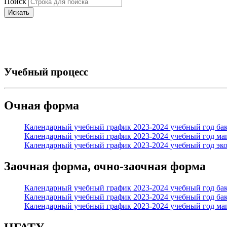
Поиск
Искать
Учебный процесс
Очная форма
Календарный учебный график 2023-2024 учебный год бак
Календарный учебный график 2023-2024 учебный год маг
Календарный учебный график 2023-2024 учебный год эко
Заочная форма, очно-заочная форма
Календарный учебный график 2023-2024 учебный год бака
Календарный учебный график 2023-2024 учебный год бака
Календарный учебный график 2023-2024 учебный год маг