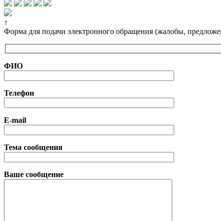
↑
Форма для подачи электронного обращения (жалобы, предложе
ФИО
Телефон
E-mail
Тема сообщения
Ваше сообщение