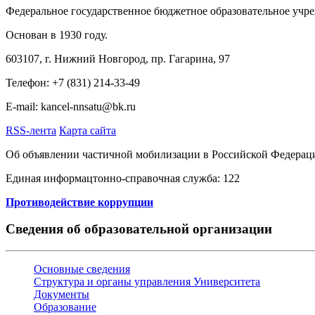
Федеральное государственное бюджетное образовательное учр
Основан в 1930 году.
603107, г. Нижний Новгород, пр. Гагарина, 97
Телефон: +7 (831) 214-33-49
E-mail: kancel-nnsatu@bk.ru
RSS-лента
Карта сайта
Об объявлении частичной мобилизации в Российской Федерац
Единая информацтонно-справочная служба: 122
Противодействие коррупции
Сведения об образовательной организации
Основные сведения
Структура и органы управления Университета
Документы
Образование