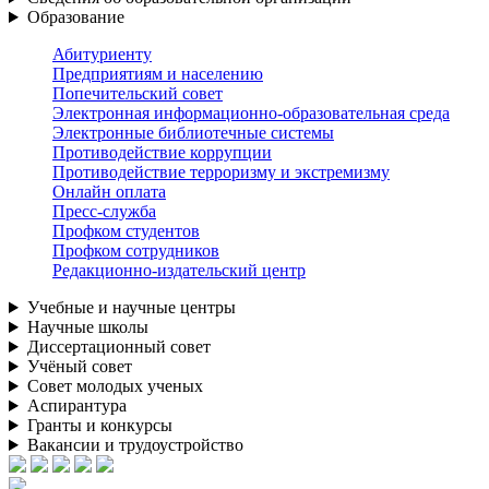
Образование
Абитуриенту
Предприятиям и населению
Попечительский совет
Электронная информационно-образовательная среда
Электронные библиотечные системы
Противодействие коррупции
Противодействие терроризму и экстремизму
Онлайн оплата
Пресс-служба
Профком студентов
Профком сотрудников
Редакционно-издательский центр
Учебные и научные центры
Научные школы
Диссертационный совет
Учёный совет
Совет молодых ученых
Аспирантура
Гранты и конкурсы
Вакансии и трудоустройство