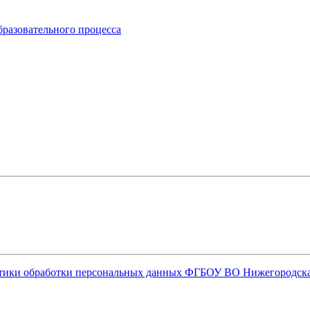
бразовательного процесса
олитики обработки персональных данных ФГБОУ ВО Нижегородс