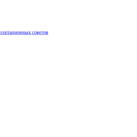
ссертационных советов