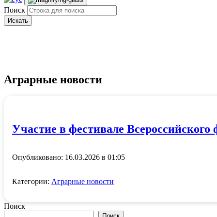
Поиск
Искать
Аграрные новости
Участие в фестивале Всероссийского
Опубликовано: 16.03.2026 в 01:05
Категории:
Аграрные новости
Поиск
Поиск