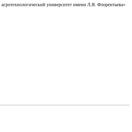
 агротехнологический университет имени Л.Я. Флорентьева»