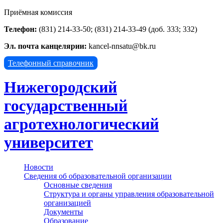
Приёмная комиссия
Телефон:
(831) 214-33-50; (831) 214-33-49 (доб. 333; 332)
Эл. почта канцелярии:
kancel-nnsatu@bk.ru
Телефонный справочник
Нижегородский
государственный
агротехнологический
университет
Новости
Сведения об образовательной организации
Основные сведения
Структура и органы управления образовательной
организацией
Документы
Образование