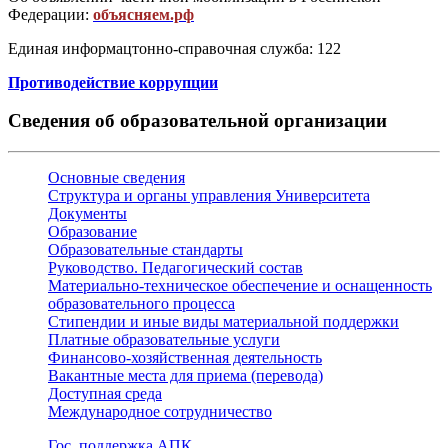
Федерации:
объясняем.рф
Единая информацтонно-справочная служба: 122
Противодействие коррупции
Сведения об образовательной организации
Основные сведения
Структура и органы управления Университета
Документы
Образование
Образовательные стандарты
Руководство. Педагогический состав
Материально-техническое обеспечение и оснащенность
образовательного процесса
Стипендии и иные виды материальной поддержки
Платные образовательные услуги
Финансово-хозяйственная деятельность
Вакантные места для приема (перевода)
Доступная среда
Международное сотрудничество
Гос. поддержка АПК