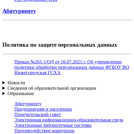
Абитуриенту
Политика по защите персональных данных
Приказ №261-1/ОД от 16.07.2021 г. Об утверждении
политики обработки персональных данных ФГБОУ ВО
Нижегородская ГСХА
Новости
Сведения об образовательной организации
Образование
Абитуриенту
Предприятиям и населению
Попечительский совет
Электронная информационно-образовательная среда
Электронные библиотечные системы
Противодействие коррупции