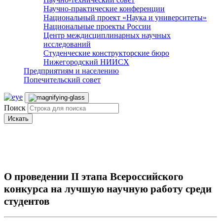
Научно-практические конференции
Национальный проект «Наука и университеты»
Национальные проекты России
Центр междисциплинарных научных
исследований
Студенческие конструкторские бюро
Нижегородский НИИСХ
Предприятиям и населению
Попечительский совет
Поиск
Искать
О проведении II этапа Всероссийского
конкурса на лучшую научную работу среди
студентов