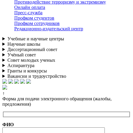
Противодействие терроризму и экстремизму
Онлайн оплата
Пресс-служба
Профком студентов
Профком сотрудников
Редакционно-издательский центр
Учебные и научные центры
Научные школы
Диссертационный совет
Учёный совет
Совет молодых ученых
Аспирантура
Гранты и конкурсы
Вакансии и трудоустройство
↑
Форма для подачи электронного обращения (жалобы,
предложения)
ФИО