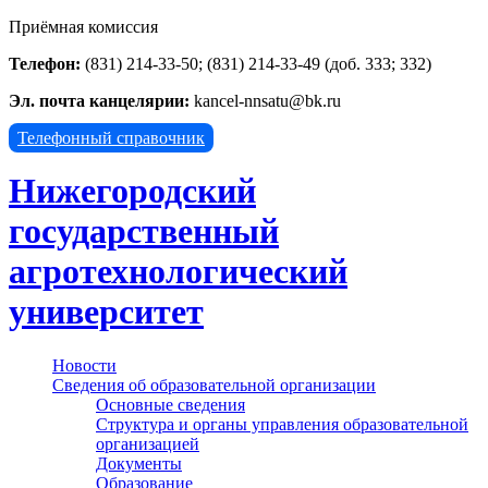
Приёмная комиссия
Телефон:
(831) 214-33-50; (831) 214-33-49 (доб. 333; 332)
Эл. почта канцелярии:
kancel-nnsatu@bk.ru
Телефонный справочник
Нижегородский
государственный
агротехнологический
университет
Новости
Сведения об образовательной организации
Основные сведения
Структура и органы управления образовательной
организацией
Документы
Образование