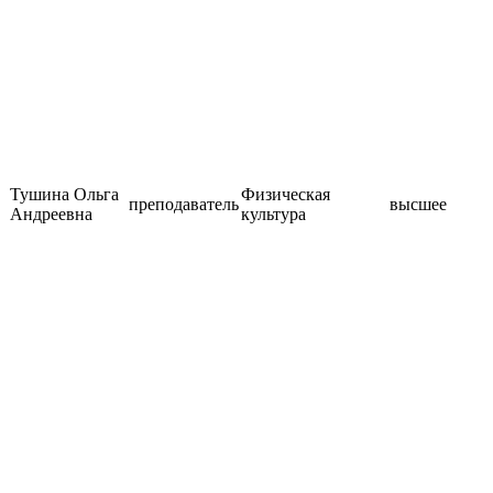
Тушина Ольга
Физическая
преподаватель
высшее
Андреевна
культура