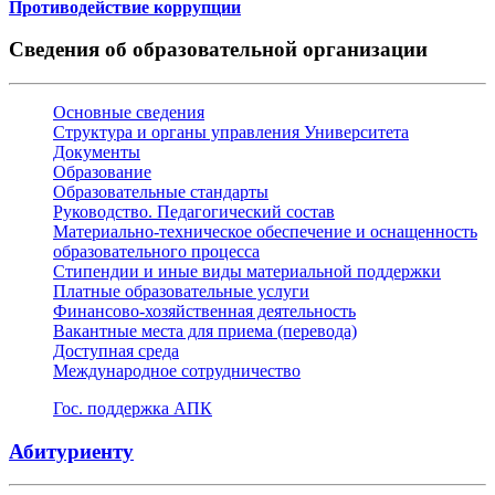
Противодействие коррупции
Сведения об образовательной организации
Основные сведения
Структура и органы управления Университета
Документы
Образование
Образовательные стандарты
Руководство. Педагогический состав
Материально-техническое обеспечение и оснащенность
образовательного процесса
Стипендии и иные виды материальной поддержки
Платные образовательные услуги
Финансово-хозяйственная деятельность
Вакантные места для приема (перевода)
Доступная среда
Международное сотрудничество
Гос. поддержка АПК
Абитуриенту