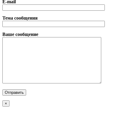
E-mail
Тема сообщения
Ваше сообщение
×