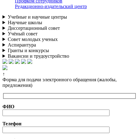
Профком сотрудников
Редакционно-издательский центр
Учебные и научные центры
Научные школы
Диссертационный совет
Учёный совет
Совет молодых ученых
Аспирантура
Гранты и конкурсы
Вакансии и трудоустройство
↑
Форма для подачи электронного обращения (жалобы,
предложения)
ФИО
Телефон