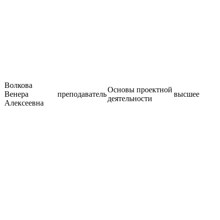
Волкова
Основы проектной
Венера
преподаватель
высшее
деятельности
Алексеевна