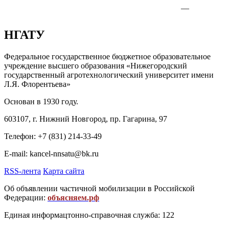
—
НГАТУ
Федеральное государственное бюджетное образовательное
учреждение высшего образования «Нижегородский
государственный агротехнологический университет имени
Л.Я. Флорентьева»
Основан в 1930 году.
603107, г. Нижний Новгород, пр. Гагарина, 97
Телефон: +7 (831) 214-33-49
E-mail: kancel-nnsatu@bk.ru
RSS-лента
Карта сайта
Об объявлении частичной мобилизации в Российской
Федерации:
объясняем.рф
Единая информацтонно-справочная служба: 122