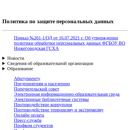
Политика по защите персональных данных
Приказ №261-1/ОД от 16.07.2021 г. Об утверждении
политики обработки персональных данных ФГБОУ ВО
Нижегородская ГСХА
Новости
Сведения об образовательной организации
Образование
Абитуриенту
Предприятиям и населению
Попечительский совет
Электронная информационно-образовательная среда
Электронные библиотечные системы
Противодействие коррупции
Противодействие терроризму и экстремизму
Онлайн оплата
Пресс-служба
Профком студентов