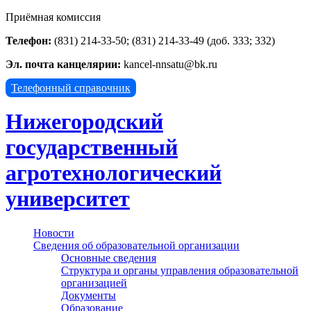
Приёмная комиссия
Телефон:
(831) 214-33-50; (831) 214-33-49 (доб. 333; 332)
Эл. почта канцелярии:
kancel-nnsatu@bk.ru
Телефонный справочник
Нижегородский
государственный
агротехнологический
университет
Новости
Сведения об образовательной организации
Основные сведения
Структура и органы управления образовательной
организацией
Документы
Образование