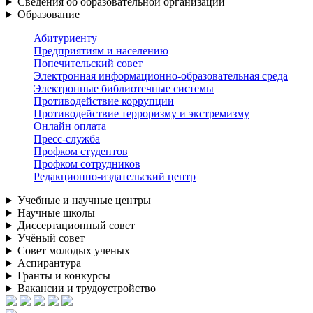
Сведения об образовательной организации
Образование
Абитуриенту
Предприятиям и населению
Попечительский совет
Электронная информационно-образовательная среда
Электронные библиотечные системы
Противодействие коррупции
Противодействие терроризму и экстремизму
Онлайн оплата
Пресс-служба
Профком студентов
Профком сотрудников
Редакционно-издательский центр
Учебные и научные центры
Научные школы
Диссертационный совет
Учёный совет
Совет молодых ученых
Аспирантура
Гранты и конкурсы
Вакансии и трудоустройство