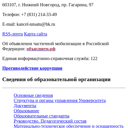
603107, г. Нижний Новгород, пр. Гагарина, 97
Телефон: +7 (831) 214-33-49
E-mail: kancel-nnsatu@bk.ru
RSS-лента
Карта сайта
Об объявлении частичной мобилизации в Российской
Федерации:
объясняем.рф
Единая информацтонно-справочная служба: 122
Противодействие коррупции
Сведения об образовательной организации
Основные сведения
Структура и органы управления Университета
Документы
Образование
Образовательные стандарты
Руководство. Педагогический состав
Материально-техническое обеспечение и оснащенность