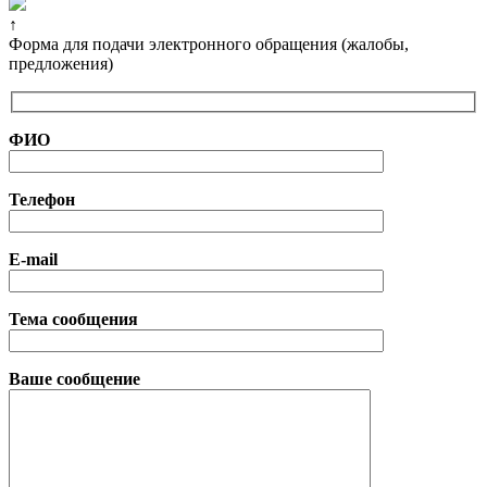
↑
Форма для подачи электронного обращения (жалобы,
предложения)
ФИО
Телефон
E-mail
Тема сообщения
Ваше сообщение