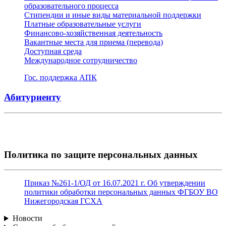
образовательного процесса
Стипендии и иные виды материальной поддержки
Платные образовательные услуги
Финансово-хозяйственная деятельность
Вакантные места для приема (перевода)
Доступная среда
Международное сотрудничество
Гос. поддержка АПК
Абитуриенту
Политика по защите персональных данных
Приказ №261-1/ОД от 16.07.2021 г. Об утверждении
политики обработки персональных данных ФГБОУ ВО
Нижегородская ГСХА
Новости