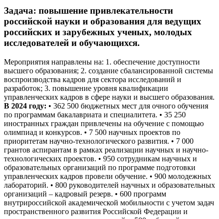
Задача: повышение привлекательности
российской науки и образования для ведущих
российских и зарубежных ученых, молодых
исследователей и обучающихся.
Мероприятия направлены на: 1. обеспечение доступности
высшего образования; 2. создание сбалансированной системы
воспроизводства кадров для сектора исследований и
разработок; 3. повышение уровня квалификации
управленческих кадров в сфере науки и высшего образования.
В 2024 году:
• 362 500 бюджетных мест для очного обучения
по программам бакалавриата и специалитета. • 35 250
иностранных граждан привлечены на обучение с помощью
олимпиад и конкурсов. • 7 500 научных проектов по
приоритетам научно-технологического развития. • 7 000
грантов аспирантам в рамках реализации научных и научно-
технологических проектов. • 950 сотрудникам научных и
образовательных организаций по программе подготовки
управленческих кадров провели обучение. • 900 молодежных
лабораторий. • 800 руководителей научных и образовательных
организаций – кадровый резерв. • 600 программ
внутрироссийской академической мобильности с учетом задач
пространственного развития Российской Федерации и