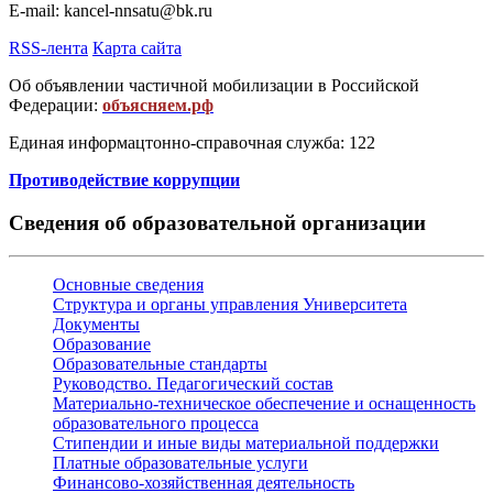
E-mail: kancel-nnsatu@bk.ru
RSS-лента
Карта сайта
Об объявлении частичной мобилизации в Российской
Федерации:
объясняем.рф
Единая информацтонно-справочная служба: 122
Противодействие коррупции
Сведения об образовательной организации
Основные сведения
Структура и органы управления Университета
Документы
Образование
Образовательные стандарты
Руководство. Педагогический состав
Материально-техническое обеспечение и оснащенность
образовательного процесса
Стипендии и иные виды материальной поддержки
Платные образовательные услуги
Финансово-хозяйственная деятельность