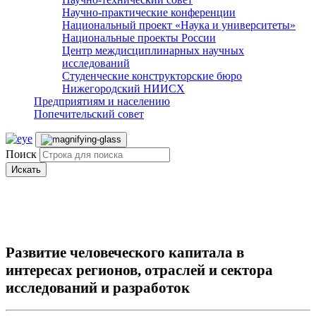
Научно-практические конференции
Национальный проект «Наука и университеты»
Национальные проекты России
Центр междисциплинарных научных
исследований
Студенческие конструкторские бюро
Нижегородский НИИСХ
Предприятиям и населению
Попечительский совет
Поиск
Искать
Развитие человеческого капитала в
интересах регионов, отраслей и сектора
исследований и разработок