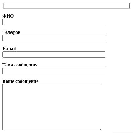
ФИО
Телефон
E-mail
Тема сообщения
Ваше сообщение