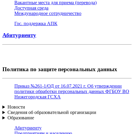
Вакантные места для приема (перевода)
Доступная среда
Международное сотрудничество
Гос. поддержка АПК
Абитуриенту
Политика по защите персональных данных
Приказ №261-1/ОД от 16.07.2021 г. Об утверждении
политики обработки персональных данных ФГБОУ ВО
Нижегородская ГСХА
Новости
Сведения об образовательной организации
Образование
Абитуриенту
Предприятиям и населению