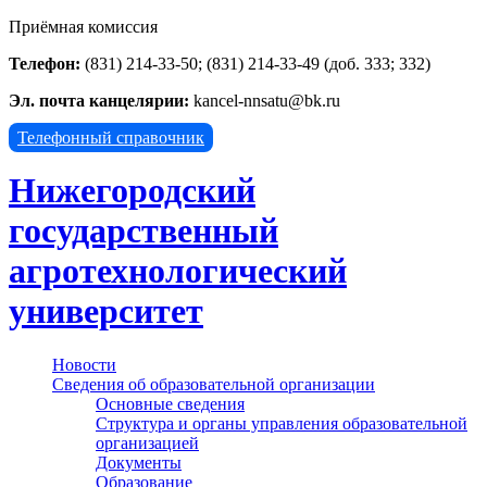
Приёмная комиссия
Телефон:
(831) 214-33-50; (831) 214-33-49 (доб. 333; 332)
Эл. почта канцелярии:
kancel-nnsatu@bk.ru
Телефонный справочник
Нижегородский
государственный
агротехнологический
университет
Новости
Сведения об образовательной организации
Основные сведения
Структура и органы управления образовательной
организацией
Документы
Образование