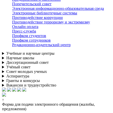
Попечительский совет
Электронная информационно-образовательная среда
Электронные библиотечные системы
Противодействие коррупции
Противодействие терроризму и экстремизму
Онлайн оплата
Пресс-служба
Профком студентов
Профком сотрудников
Редакционно-издательский центр
Учебные и научные центры
Научные школы
Диссертационный совет
Учёный совет
Совет молодых ученых
Аспирантура
Гранты и конкурсы
Вакансии и трудоустройство
↑
Форма для подачи электронного обращения (жалобы,
предложения)