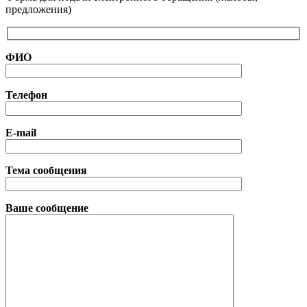
предложения)
ФИО
Телефон
E-mail
Тема сообщения
Ваше сообщение