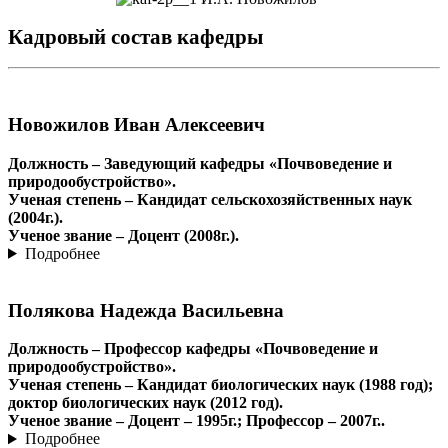
Кадровый состав кафедры
Новожилов Иван Алексеевич
Должность – Заведующий кафедры «Почвоведение и
природообустройство».
Ученая степень – Кандидат сельскохозяйственных наук
(2004г.).
Ученое звание – Доцент (2008г.).
Подробнее
Полякова Надежда Васильевна
Должность – Профессор кафедры «Почвоведение и
природообустройство».
Ученая степень – Кандидат биологических наук (1988 год);
доктор биологических наук (2012 год).
Ученое звание – Доцент – 1995г.; Профессор – 2007г..
Подробнее