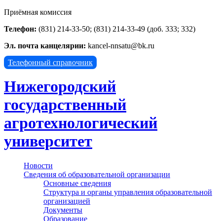
Приёмная комиссия
Телефон:
(831) 214-33-50; (831) 214-33-49 (доб. 333; 332)
Эл. почта канцелярии:
kancel-nnsatu@bk.ru
Телефонный справочник
Нижегородский
государственный
агротехнологический
университет
Новости
Сведения об образовательной организации
Основные сведения
Структура и органы управления образовательной
организацией
Документы
Образование