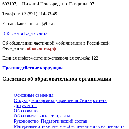
603107, г. Нижний Новгород, пр. Гагарина, 97
Телефон: +7 (831) 214-33-49
E-mail: kancel-nnsatu@bk.ru
RSS-лента
Карта сайта
Об объявлении частичной мобилизации в Российской
Федерации:
объясняем.рф
Единая информацтонно-справочная служба: 122
Противодействие коррупции
Сведения об образовательной организации
Основные сведения
Структура и органы управления Университета
Документы
Образование
Образовательные стандарты
Руководство. Педагогический состав
Материально-техническое обеспечение и оснащенность