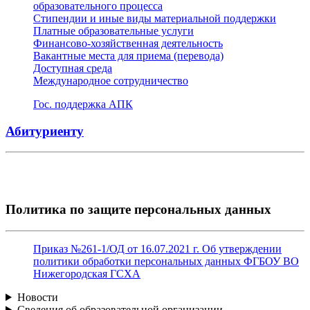
образовательного процесса
Стипендии и иные виды материальной поддержки
Платные образовательные услуги
Финансово-хозяйственная деятельность
Вакантные места для приема (перевода)
Доступная среда
Международное сотрудничество
Гос. поддержка АПК
Абитуриенту
Политика по защите персональных данных
Приказ №261-1/ОД от 16.07.2021 г. Об утверждении
политики обработки персональных данных ФГБОУ ВО
Нижегородская ГСХА
Новости
Сведения об образовательной организации