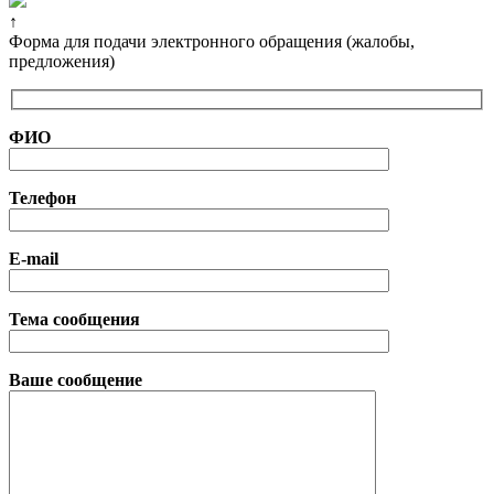
↑
Форма для подачи электронного обращения (жалобы,
предложения)
ФИО
Телефон
E-mail
Тема сообщения
Ваше сообщение