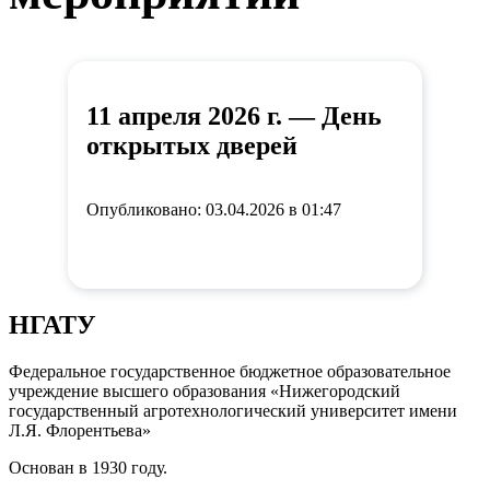
11 апреля 2026 г. — День
открытых дверей
Опубликовано: 03.04.2026 в 01:47
НГАТУ
Федеральное государственное бюджетное образовательное
учреждение высшего образования «Нижегородский
государственный агротехнологический университет имени
Л.Я. Флорентьева»
Основан в 1930 году.