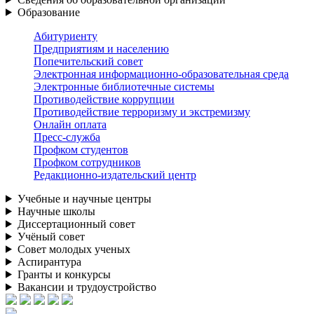
Образование
Абитуриенту
Предприятиям и населению
Попечительский совет
Электронная информационно-образовательная среда
Электронные библиотечные системы
Противодействие коррупции
Противодействие терроризму и экстремизму
Онлайн оплата
Пресс-служба
Профком студентов
Профком сотрудников
Редакционно-издательский центр
Учебные и научные центры
Научные школы
Диссертационный совет
Учёный совет
Совет молодых ученых
Аспирантура
Гранты и конкурсы
Вакансии и трудоустройство