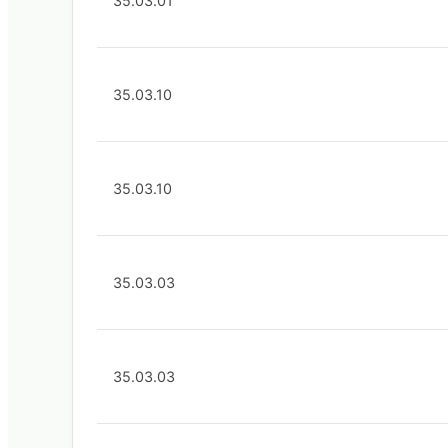
35.03.01
35.03.10
35.03.10
35.03.03
35.03.03