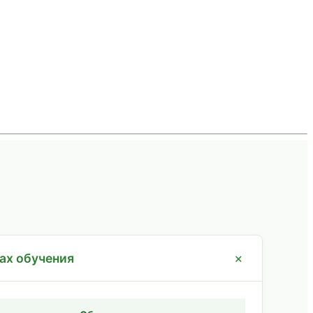
ах обучения