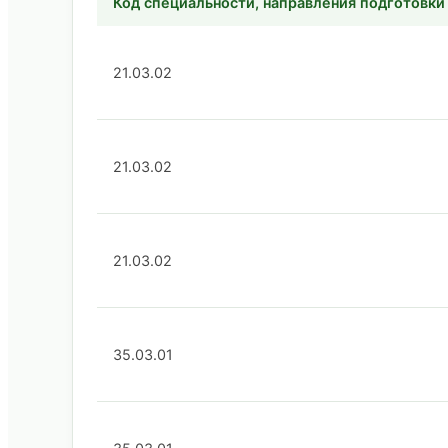
Код специальности, направления подготовки
21.03.02
21.03.02
21.03.02
35.03.01