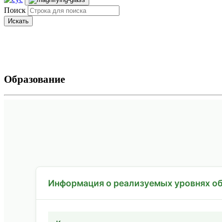
Поиск
Искать
Образование
Информация о реализуемых уровнях об