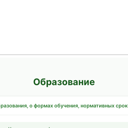
Образование
разования, о формах обучения, нормативных срок