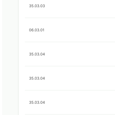
35.03.03
06.03.01
35.03.04
35.03.04
35.03.04