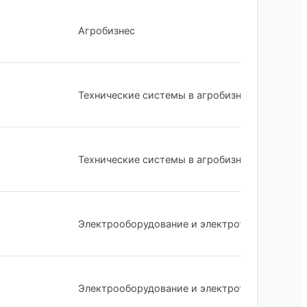
Агробизнес
Технические системы в агробизнесе
Технические системы в агробизнесе
Электрооборудование и электротехнологии
Электрооборудование и электротехнологии