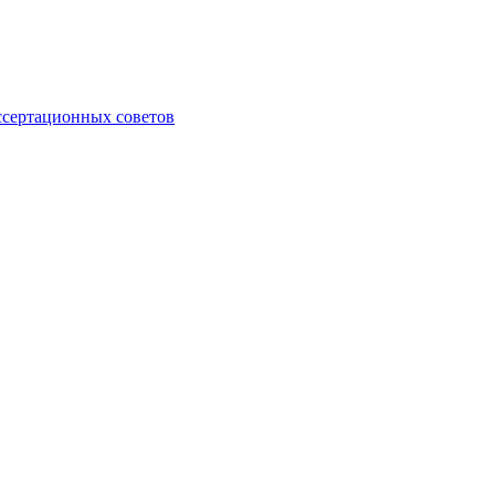
ссертационных советов