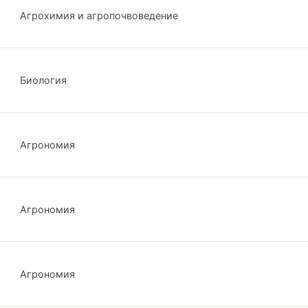
Агрохимия и агропочвоведение
Биология
Агрономия
Агрономия
Агрономия