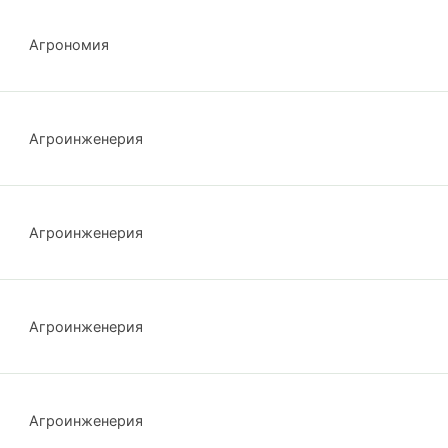
Агрономия
Агроинженерия
Агроинженерия
Агроинженерия
Агроинженерия