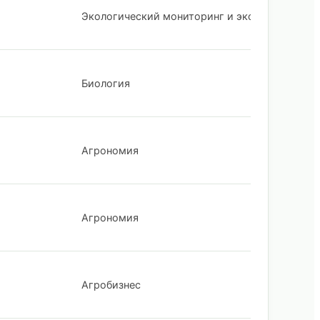
Экологический мониторинг и экспертиза
Биология
Агрономия
Агрономия
Агробизнес