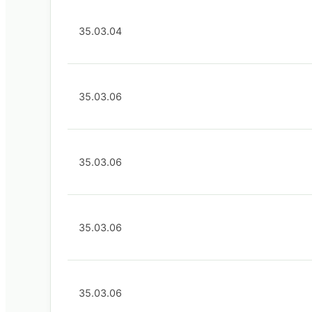
35.03.04
35.03.06
35.03.06
35.03.06
35.03.06